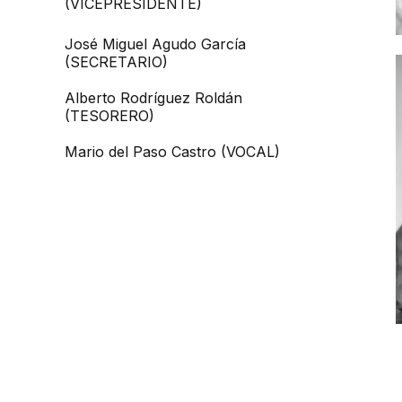
(VICEPRESIDENTE)
José Miguel Agudo García
(SECRETARIO)
Alberto Rodríguez Roldán
(TESORERO)
Mario del Paso Castro (VOCAL)