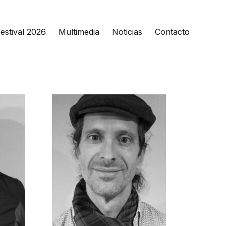
estival 2026
Multimedia
Noticias
Contacto